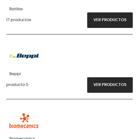
Batilas
17 productos
VER PRODUCTOS
Beppi
producto 0
VER PRODUCTOS
Biomecanics