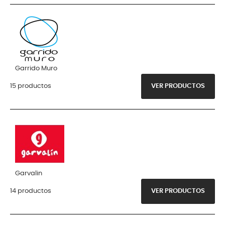
Garrido Muro
15 productos
VER PRODUCTOS
Garvalin
14 productos
VER PRODUCTOS