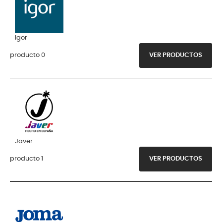
Igor
producto 0
VER PRODUCTOS
Javer
producto 1
VER PRODUCTOS