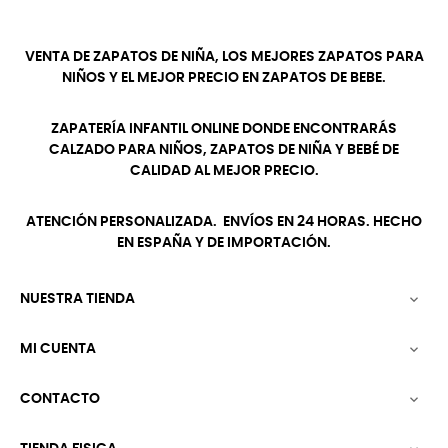
VENTA DE ZAPATOS DE NIÑA, LOS MEJORES ZAPATOS PARA
NIÑOS Y EL MEJOR PRECIO EN ZAPATOS DE BEBE.
ZAPATERÍA INFANTIL ONLINE DONDE ENCONTRARÁS
CALZADO PARA NIÑOS, ZAPATOS DE NIÑA Y BEBÉ DE
CALIDAD AL MEJOR PRECIO.
ATENCIÓN PERSONALIZADA. ENVÍOS EN 24 HORAS. HECHO
EN ESPAÑA Y DE IMPORTACIÓN.
NUESTRA TIENDA

MI CUENTA

CONTACTO
