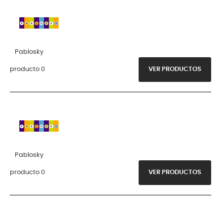
Pablosky
producto 0
VER PRODUCTOS
Pablosky
producto 0
VER PRODUCTOS