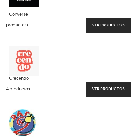
Converse
producto 0
VER PRODUCTOS
Crecendo
4 productos
VER PRODUCTOS