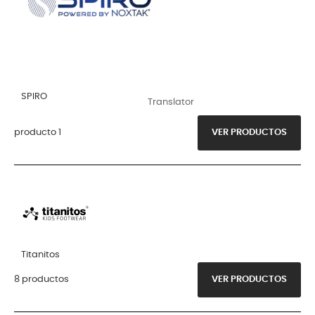
SPIRO
Translator
producto 1
VER PRODUCTOS
Titanitos
8 productos
VER PRODUCTOS