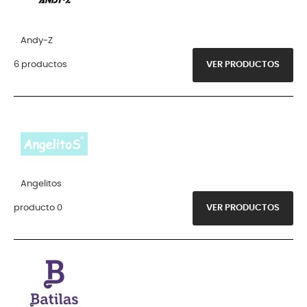
Andy-Z
6 productos
VER PRODUCTOS
Angelitos
producto 0
VER PRODUCTOS