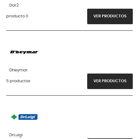
Dar2
producto 0
VER PRODUCTOS
Dheymar
5 productos
VER PRODUCTOS
DrLuigi