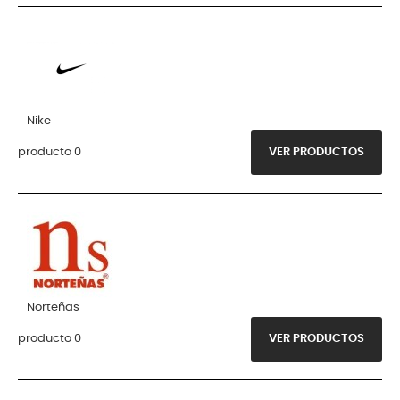
Nike
producto 0
VER PRODUCTOS
Norteñas
producto 0
VER PRODUCTOS