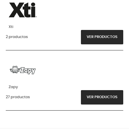
Xti
2 productos
VER PRODUCTOS
Zapy
27 productos
VER PRODUCTOS