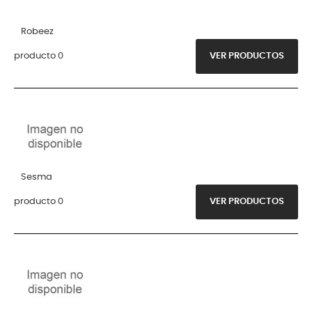
Robeez
producto 0
VER PRODUCTOS
Sesma
producto 0
VER PRODUCTOS