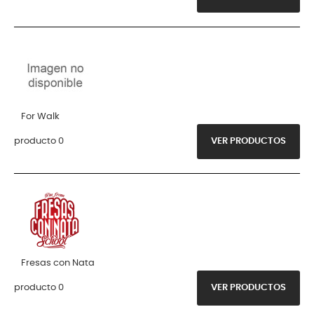
For Walk
producto 0
VER PRODUCTOS
Fresas con Nata
producto 0
VER PRODUCTOS