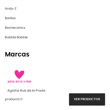
Andy-Z
Batilas
Biomecanics
Bubble Bobble
Marcas
Agatha Ruiz de la Prada
producto 0
VER PRODUCTOS