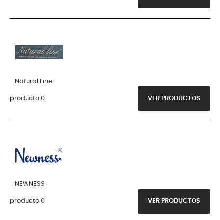
Natural Line
producto 0
VER PRODUCTOS
NEWNESS
producto 0
VER PRODUCTOS