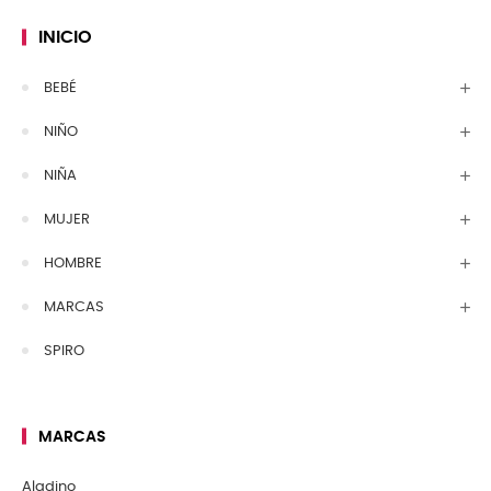
INICIO
BEBÉ
NIÑO
NIÑA
MUJER
HOMBRE
MARCAS
SPIRO
MARCAS
Aladino