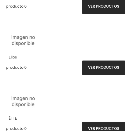
producto 0
VER PRODUCTOS
Ellos
producto 0
VER PRODUCTOS
ÊTTE
producto 0
VER PRODUCTOS