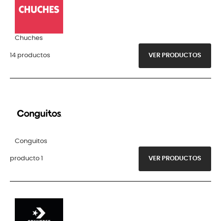
Chuches
14 productos
VER PRODUCTOS
Conguitos
producto 1
VER PRODUCTOS