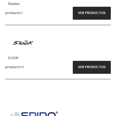
Sladan
producto 1
VER PRODUCTOS
SLOOK
producto 0
VER PRODUCTOS