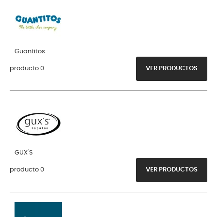
Guantitos
producto 0
VER PRODUCTOS
GUX´S
producto 0
VER PRODUCTOS