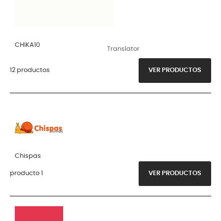
CHIKA10
Translator
12 productos
VER PRODUCTOS
Chispas
producto 1
VER PRODUCTOS