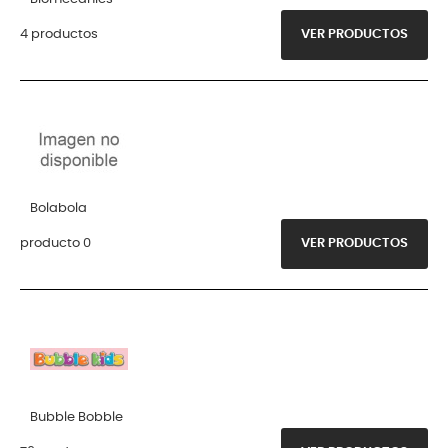
4 productos
VER PRODUCTOS
Bolabola
producto 0
VER PRODUCTOS
Bubble Bobble