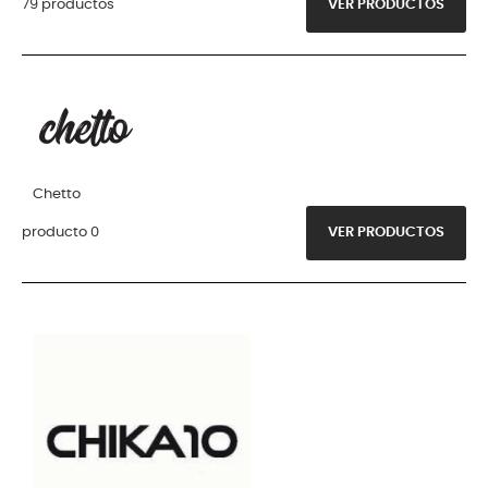
79 productos
VER PRODUCTOS
Chetto
producto 0
VER PRODUCTOS