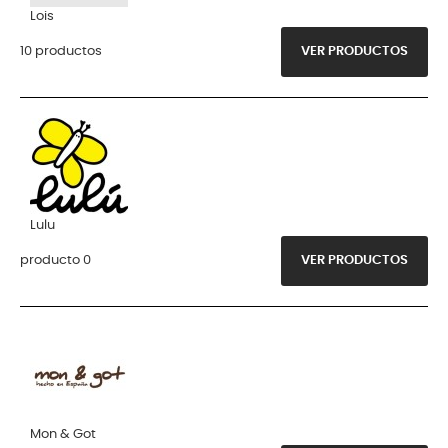
Lois
10 productos
VER PRODUCTOS
Lulu
producto 0
VER PRODUCTOS
Mon & Got