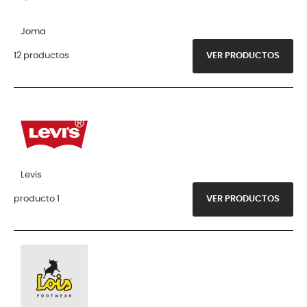
Joma
12 productos
VER PRODUCTOS
Levis
producto 1
VER PRODUCTOS