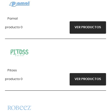
Pamol
producto 0
VER PRODUCTOS
Pitoss
producto 0
VER PRODUCTOS