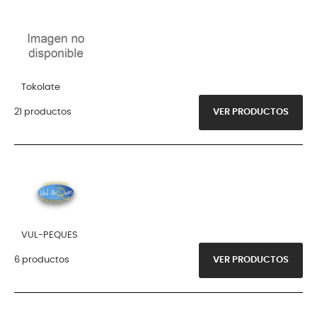
Tokolate
21 productos
VER PRODUCTOS
VUL-PEQUES
6 productos
VER PRODUCTOS