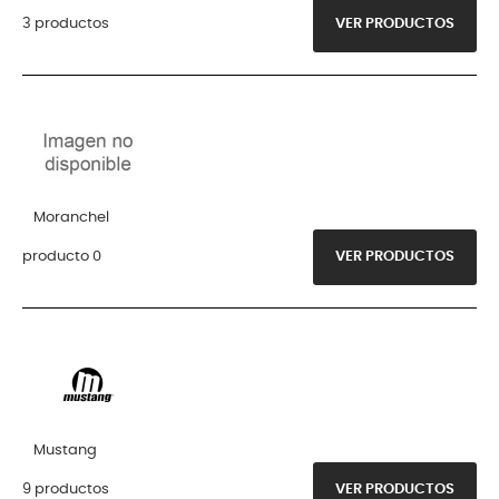
3 productos
VER PRODUCTOS
Moranchel
producto 0
VER PRODUCTOS
Mustang
9 productos
VER PRODUCTOS