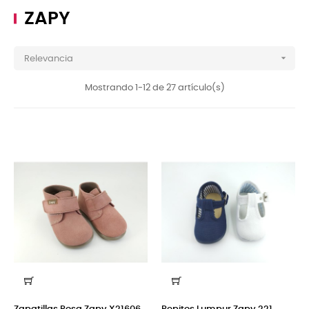
ZAPY

Relevancia
Mostrando 1-12 de 27 artículo(s)