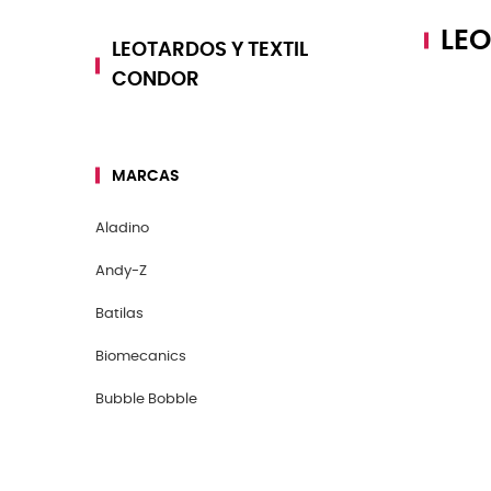
LEO
LEOTARDOS Y TEXTIL
CONDOR
MARCAS
Aladino
Andy-Z
Batilas
Biomecanics
Bubble Bobble