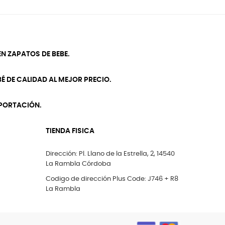
N ZAPATOS DE BEBE.
É DE CALIDAD AL MEJOR PRECIO.
MPORTACIÓN.
TIENDA FISICA
Dirección: Pl. Llano de la Estrella, 2, 14540
La Rambla Córdoba
Codigo de dirección Plus Code: J746 + R8
La Rambla