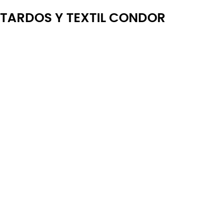
TARDOS Y TEXTIL CONDOR