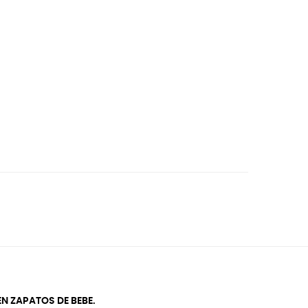
N ZAPATOS DE BEBE.