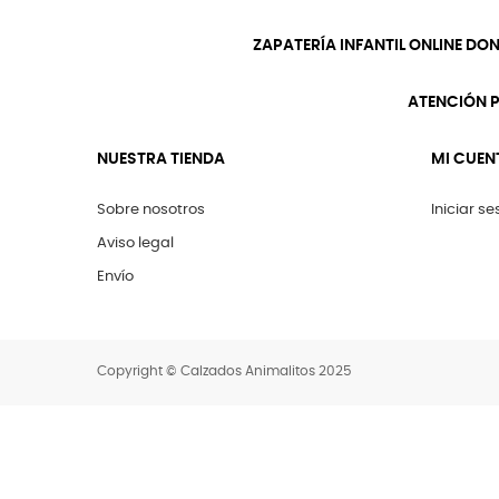
ZAPATERÍA INFANTIL ONLINE DO
ATENCIÓN P
NUESTRA TIENDA
MI CUEN
Sobre nosotros
Iniciar se
Aviso legal
Envío
Copyright © Calzados Animalitos 2025