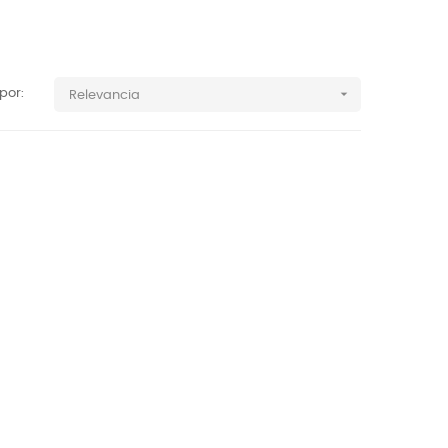

por:
Relevancia