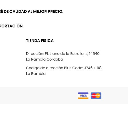
É DE CALIDAD AL MEJOR PRECIO.
MPORTACIÓN.
TIENDA FISICA
Dirección: Pl. Llano de la Estrella, 2, 14540
La Rambla Córdoba
Codigo de dirección Plus Code: J746 + R8
La Rambla