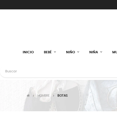
INICIO
BEBÉ
NIÑO
NIÑA
MU
HOMBRE
BOTAS