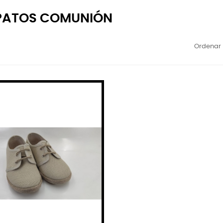
PATOS COMUNIÓN
Ordenar 