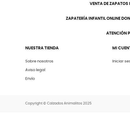
VENTA DE ZAPATOS 
ZAPATERÍA INFANTIL ONLINE DO
ATENCIÓN P
NUESTRA TIENDA
MI CUEN
Sobre nosotros
Iniciar se
Aviso legal
Envío
Copyright © Calzados Animalitos 2025