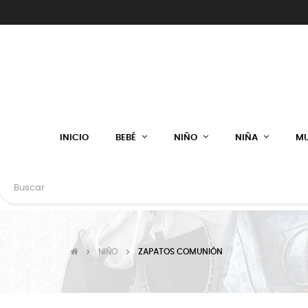
INICIO
BEBÉ
NIÑO
NIÑA
MU
NIÑO
ZAPATOS COMUNIÓN