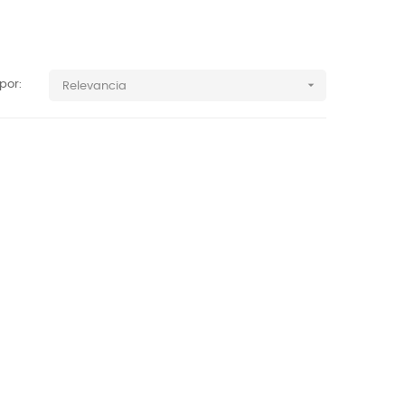

por:
Relevancia