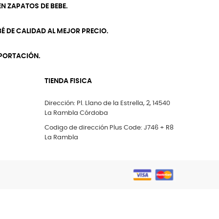
N ZAPATOS DE BEBE.
É DE CALIDAD AL MEJOR PRECIO.
MPORTACIÓN.
TIENDA FISICA
Dirección: Pl. Llano de la Estrella, 2, 14540
La Rambla Córdoba
Codigo de dirección Plus Code: J746 + R8
La Rambla