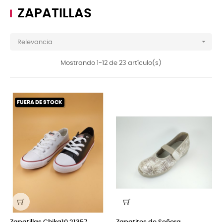
ZAPATILLAS

Relevancia
Mostrando 1-12 de 23 artículo(s)
FUERA DE STOCK