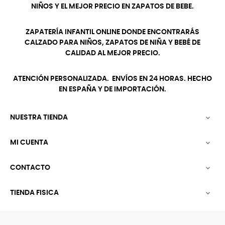
NIÑOS Y EL MEJOR PRECIO EN ZAPATOS DE BEBE.
ZAPATERÍA INFANTIL ONLINE DONDE ENCONTRARÁS
CALZADO PARA NIÑOS, ZAPATOS DE NIÑA Y BEBÉ DE
CALIDAD AL MEJOR PRECIO.
ATENCIÓN PERSONALIZADA. ENVÍOS EN 24 HORAS. HECHO
EN ESPAÑA Y DE IMPORTACIÓN.
NUESTRA TIENDA

MI CUENTA

CONTACTO

TIENDA FISICA
