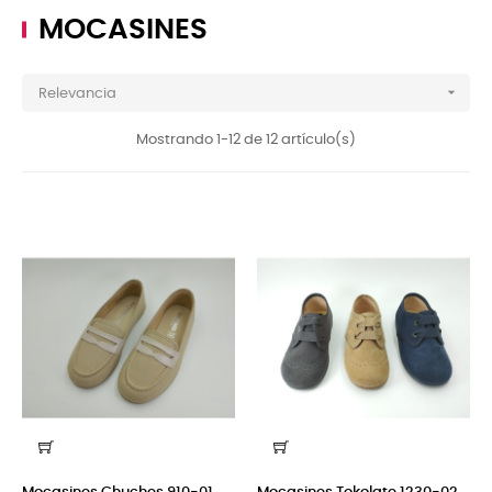
MOCASINES

Relevancia
Mostrando 1-12 de 12 artículo(s)