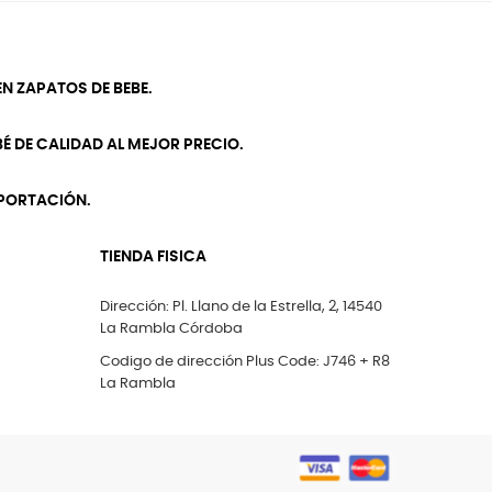
N ZAPATOS DE BEBE.
É DE CALIDAD AL MEJOR PRECIO.
MPORTACIÓN.
TIENDA FISICA
Dirección: Pl. Llano de la Estrella, 2, 14540
La Rambla Córdoba
Codigo de dirección Plus Code: J746 + R8
La Rambla