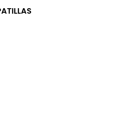
ATILLAS