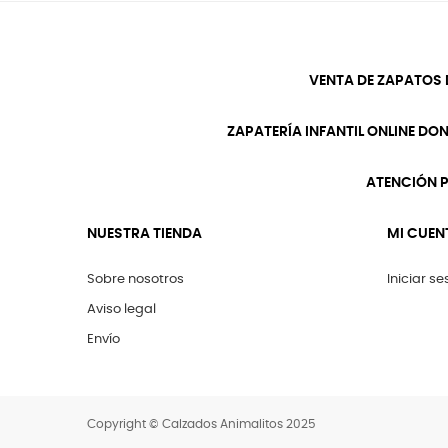
VENTA DE ZAPATOS 
ZAPATERÍA INFANTIL ONLINE DO
ATENCIÓN P
NUESTRA TIENDA
MI CUEN
Sobre nosotros
Iniciar se
Aviso legal
Envío
Copyright © Calzados Animalitos 2025