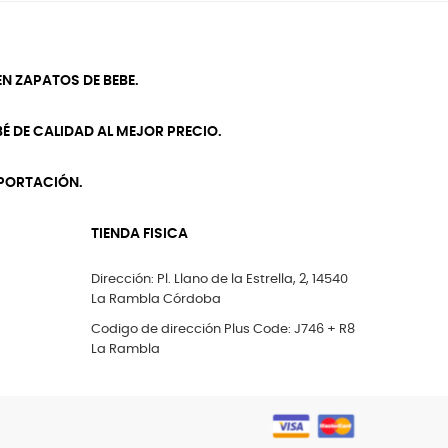
N ZAPATOS DE BEBE.
É DE CALIDAD AL MEJOR PRECIO.
MPORTACIÓN.
TIENDA FISICA
Dirección: Pl. Llano de la Estrella, 2, 14540
La Rambla Córdoba
Codigo de dirección Plus Code: J746 + R8
La Rambla