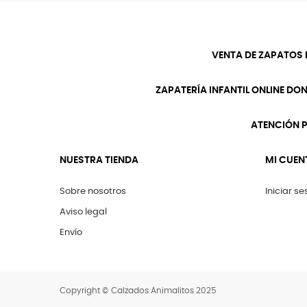
VENTA DE ZAPATOS 
ZAPATERÍA INFANTIL ONLINE DO
ATENCIÓN P
NUESTRA TIENDA
MI CUEN
Sobre nosotros
Iniciar se
Aviso legal
Envío
Copyright © Calzados Animalitos 2025