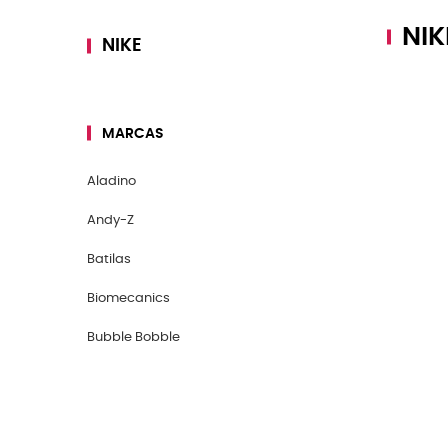
NIK
NIKE
MARCAS
Aladino
Andy-Z
Batilas
Biomecanics
Bubble Bobble