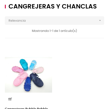
CANGREJERAS Y CHANCLAS

Relevancia
Mostrando 1-1 de 1 artículo(s)