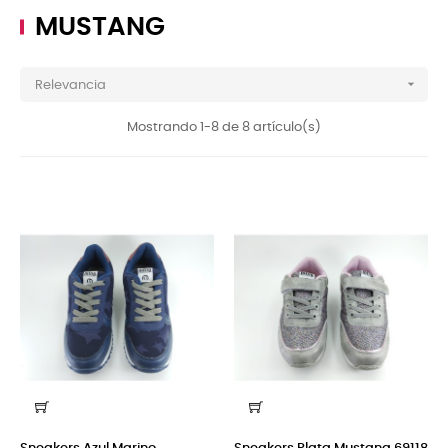
MUSTANG

Relevancia
Mostrando 1-8 de 8 artículo(s)