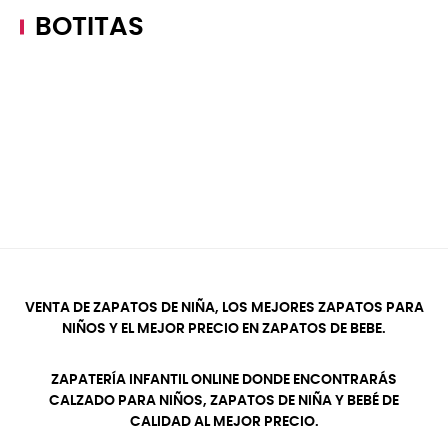
BOTITAS
VENTA DE ZAPATOS DE NIÑA, LOS MEJORES ZAPATOS PARA
NIÑOS Y EL MEJOR PRECIO EN ZAPATOS DE BEBE.
ZAPATERÍA INFANTIL ONLINE DONDE ENCONTRARÁS
CALZADO PARA NIÑOS, ZAPATOS DE NIÑA Y BEBÉ DE
CALIDAD AL MEJOR PRECIO.