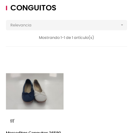
CONGUITOS

Relevancia
Mostrando 1-1 de 1 artículo(s)