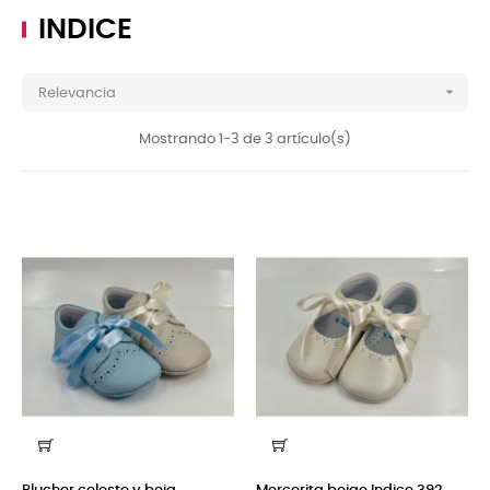
INDICE

Relevancia
Mostrando 1-3 de 3 artículo(s)