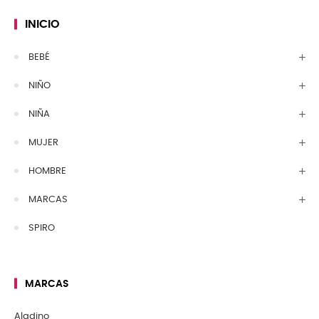
INICIO
BEBÉ
NIÑO
NIÑA
MUJER
HOMBRE
MARCAS
SPIRO
MARCAS
Aladino