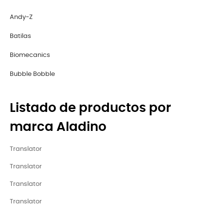
Andy-Z
Batilas
Biomecanics
Bubble Bobble
Listado de productos por
marca Aladino
Translator
Translator
Translator
Translator