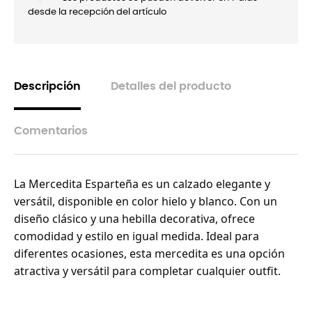
desde la recepción del artículo
Descripción
Detalles del producto
Comentarios
La Mercedita Esparteña es un calzado elegante y
versátil, disponible en color hielo y blanco. Con un
diseño clásico y una hebilla decorativa, ofrece
comodidad y estilo en igual medida. Ideal para
diferentes ocasiones, esta mercedita es una opción
atractiva y versátil para completar cualquier outfit.