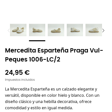
Mercedita Esparteña Praga Vul-
Peques 1006-LC/2
24,95 €
Impuestos incluidos
La Mercedita Esparteña es un calzado elegante y
versátil, disponible en color hielo y blanco. Con un
diseño clásico y una hebilla decorativa, ofrece
comodidad y estilo en igual medida.