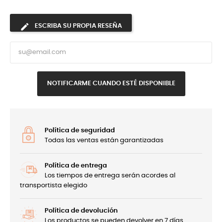
ESCRIBA SU PROPIA RESEÑA
NOTIFICARME CUANDO ESTÉ DISPONIBLE
Política de seguridad
Todas las ventas están garantizadas
Política de entrega
Los tiempos de entrega serán acordes al
transportista elegido
Política de devolución
Los productos se pueden devolver en 7 días